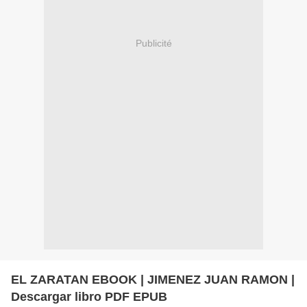
Publicité
EL ZARATAN EBOOK | JIMENEZ JUAN RAMON |
Descargar libro PDF EPUB