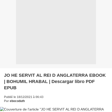
JO HE SERVIT AL REI D ANGLATERRA EBOOK
| BOHUMIL HRABAL | Descargar libro PDF
EPUB
Publié le 18/12/2021 à 06:43
Par
ebocoduth