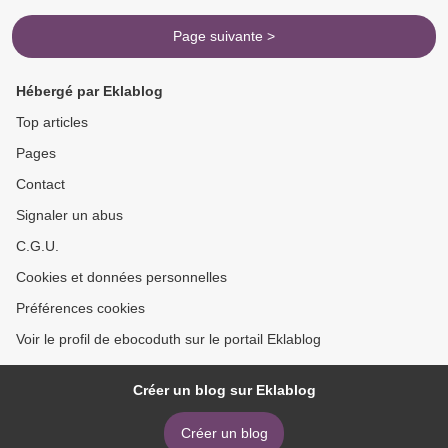
Page suivante >
Hébergé par Eklablog
Top articles
Pages
Contact
Signaler un abus
C.G.U.
Cookies et données personnelles
Préférences cookies
Voir le profil de ebocoduth sur le portail Eklablog
Créer un blog sur Eklablog
Créer un blog