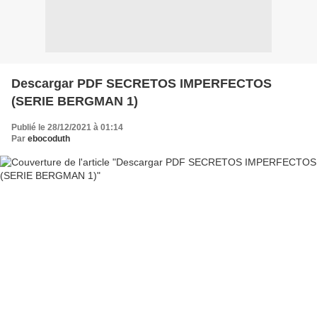
Descargar PDF SECRETOS IMPERFECTOS
(SERIE BERGMAN 1)
Publié le 28/12/2021 à 01:14
Par
ebocoduth